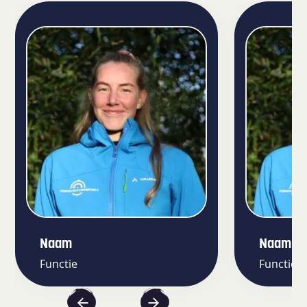
Naam
Naam
Functie
Functie