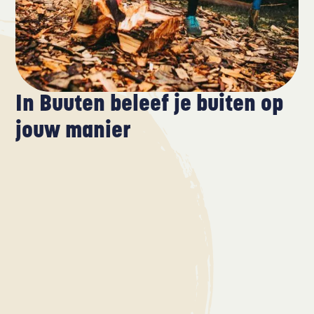
In Buuten beleef je buiten op
jouw manier