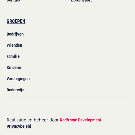
Contact
Buitensport
GROEPEN
Bedrijven
Vrienden
Familie
Kinderen
Verenigingen
Onderwijs
Realisatie en beheer door
Redframe Development
Privacybeleid