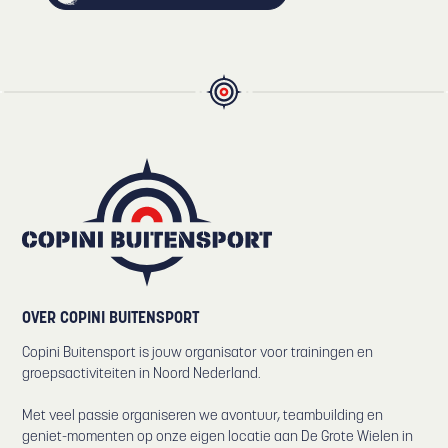
OVER COPINI BUITENSPORT
Copini Buitensport is jouw organisator voor trainingen en
groepsactiviteiten in Noord Nederland.
Met veel passie organiseren we avontuur, teambuilding en
geniet-momenten op onze eigen locatie aan De Grote Wielen in