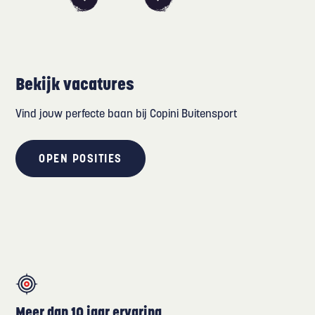
Bekijk vacatures
Vind jouw perfecte baan bij Copini Buitensport
OPEN POSITIES
Meer dan 10 jaar ervaring