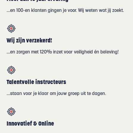
....en 100-en klanten gingen je voor. Wij weten wat jij zoekt.
Wij zijn verzekerd!
....en zorgen met 120% inzet voor veiligheid én beleving!
Talentvolle instructeurs
....staan voor je klaar om jouw groep uit te dagen.
Innovatief & Online