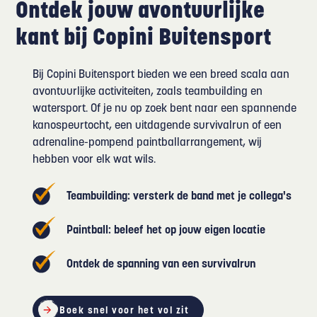
Ontdek jouw avontuurlijke
kant bij Copini Buitensport
Bij Copini Buitensport bieden we een breed scala aan
avontuurlijke activiteiten, zoals teambuilding en
watersport. Of je nu op zoek bent naar een spannende
kanospeurtocht, een uitdagende survivalrun of een
adrenaline-pompend paintballarrangement, wij
hebben voor elk wat wils.
Teambuilding: versterk de band met je collega's
Paintball: beleef het op jouw eigen locatie
Ontdek de spanning van een survivalrun
Boek snel voor het vol zit