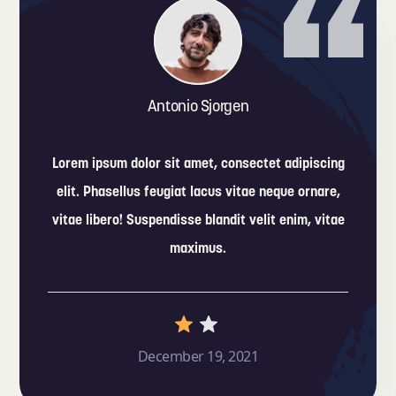
Antonio Sjorgen
Lorem ipsum dolor sit amet, consectet adipiscing
elit. Phasellus feugiat lacus vitae neque ornare,
vitae libero! Suspendisse blandit velit enim, vitae
maximus.
December 19, 2021