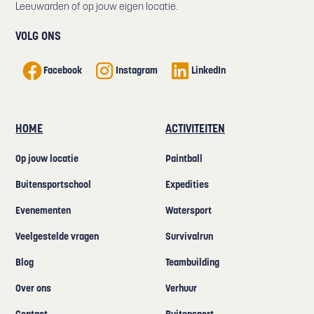
Leeuwarden of op jouw eigen locatie.
VOLG ONS
Facebook
Instagram
LinkedIn
HOME
ACTIVITEITEN
Op jouw locatie
Paintball
Buitensportschool
Expedities
Evenementen
Watersport
Veelgestelde vragen
Survivalrun
Blog
Teambuilding
Over ons
Verhuur