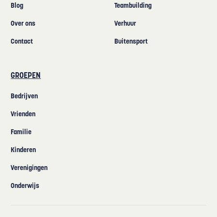
Blog
Teambuilding
Over ons
Verhuur
Contact
Buitensport
GROEPEN
Bedrijven
Vrienden
Familie
Kinderen
Verenigingen
Onderwijs