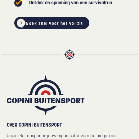
Ontdek de spanning van een survivalrun
Boek snel voor het vol zit
OVER COPINI BUITENSPORT
Copini Buitensport is jouw organisator voor trainingen en