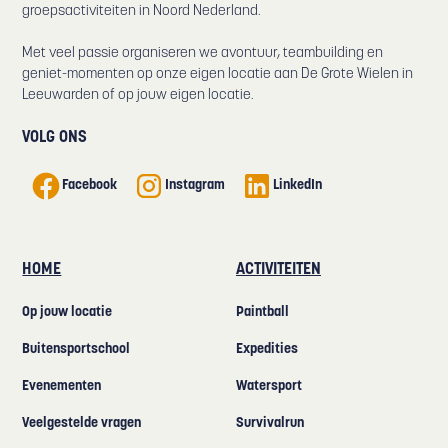
groepsactiviteiten in Noord Nederland.
Met veel passie organiseren we avontuur, teambuilding en
geniet-momenten op onze eigen locatie aan De Grote Wielen in
Leeuwarden of op jouw eigen locatie.
VOLG ONS
Facebook
Instagram
LinkedIn
HOME
ACTIVITEITEN
Op jouw locatie
Paintball
Buitensportschool
Expedities
Evenementen
Watersport
Veelgestelde vragen
Survivalrun