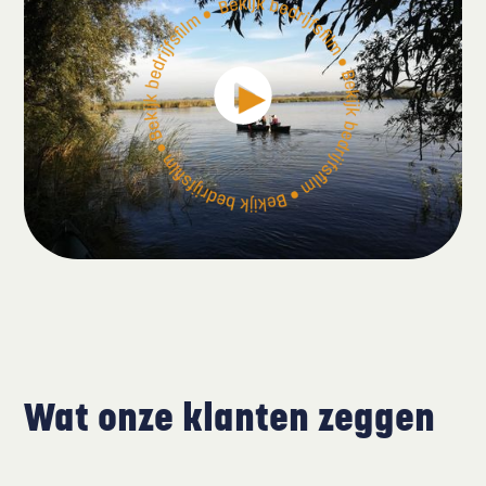
Wat onze klanten zeggen