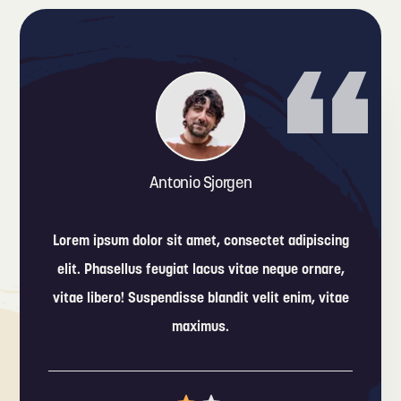
Antonio Sjorgen
Lorem ipsum dolor sit amet, consectet adipiscing
elit. Phasellus feugiat lacus vitae neque ornare,
vitae libero! Suspendisse blandit velit enim, vitae
maximus.