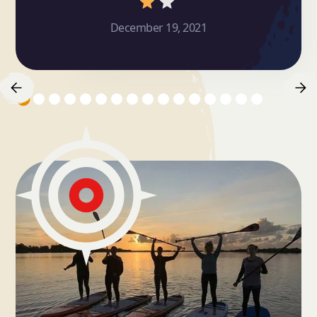
December 19, 2021