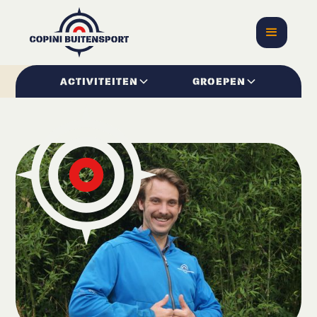
ACTIVITEITEN
GROEPEN