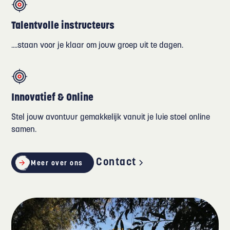
Talentvolle instructeurs
....staan voor je klaar om jouw groep uit te dagen.
Innovatief & Online
Stel jouw avontuur gemakkelijk vanuit je luie stoel online
samen.
Contact
Meer over ons