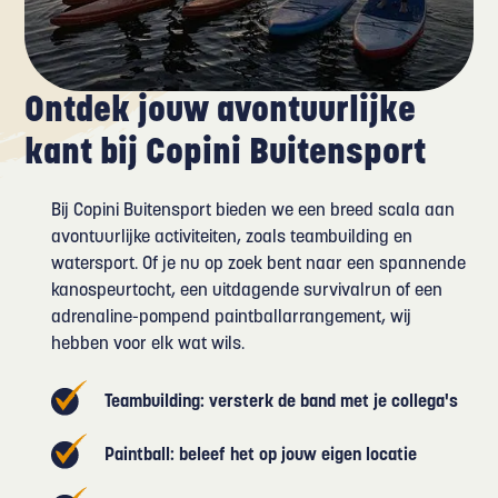
Ontdek jouw avontuurlijke
kant bij Copini Buitensport
Bij Copini Buitensport bieden we een breed scala aan
avontuurlijke activiteiten, zoals teambuilding en
watersport. Of je nu op zoek bent naar een spannende
kanospeurtocht, een uitdagende survivalrun of een
adrenaline-pompend paintballarrangement, wij
hebben voor elk wat wils.
Teambuilding: versterk de band met je collega's
Paintball: beleef het op jouw eigen locatie