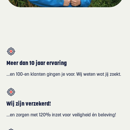
Meer dan 10 jaar ervaring
....en 100-en klanten gingen je voor. Wij weten wat jij zoekt.
Wij zijn verzekerd!
....en zorgen met 120% inzet voor veiligheid én beleving!