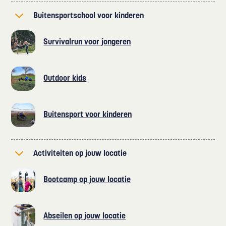
Buitensportschool voor kinderen
Survivalrun voor jongeren
Outdoor kids
Buitensport voor kinderen
Activiteiten op jouw locatie
Bootcamp op jouw locatie
Abseilen op jouw locatie