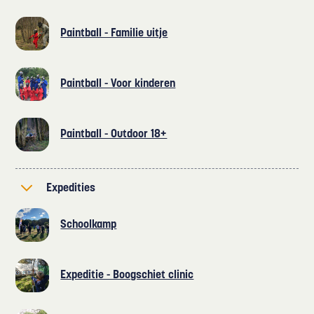
Paintball - Familie uitje
Paintball - Voor kinderen
Paintball - Outdoor 18+
Expedities
Schoolkamp
Expeditie - Boogschiet clinic