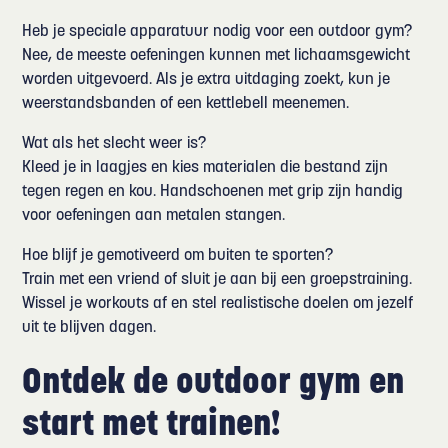
Heb je speciale apparatuur nodig voor een outdoor gym?
Nee, de meeste oefeningen kunnen met lichaamsgewicht
worden uitgevoerd. Als je extra uitdaging zoekt, kun je
weerstandsbanden of een kettlebell meenemen.
Wat als het slecht weer is?
Kleed je in laagjes en kies materialen die bestand zijn
tegen regen en kou. Handschoenen met grip zijn handig
voor oefeningen aan metalen stangen.
Hoe blijf je gemotiveerd om buiten te sporten?
Train met een vriend of sluit je aan bij een groepstraining.
Wissel je workouts af en stel realistische doelen om jezelf
uit te blijven dagen.
Ontdek de outdoor gym en
start met trainen!