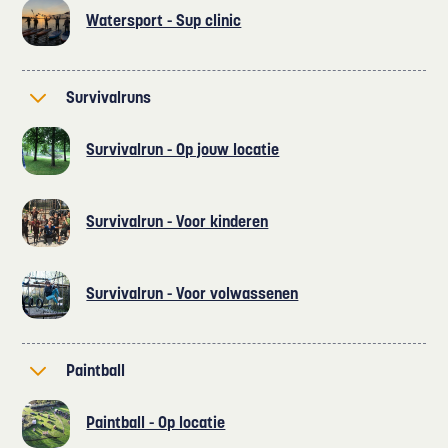
Watersport - Sup clinic
Survivalruns
Survivalrun - Op jouw locatie
Survivalrun - Voor kinderen
Survivalrun - Voor volwassenen
Paintball
Paintball - Op locatie