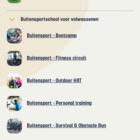
Buitensportschool voor volwassenen
Buitensport - Bootcamp
Buitensport - Fitness circuit
Buitensport - Outdoor HIIT
Buitensport - Personal training
Buitensport - Survival & Obstacle Run