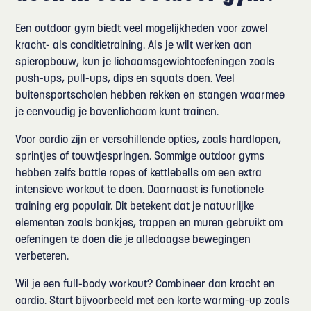
Een outdoor gym biedt veel mogelijkheden voor zowel
kracht- als conditietraining. Als je wilt werken aan
spieropbouw, kun je lichaamsgewichtoefeningen zoals
push-ups, pull-ups, dips en squats doen. Veel
buitensportscholen hebben rekken en stangen waarmee
je eenvoudig je bovenlichaam kunt trainen.
Voor cardio zijn er verschillende opties, zoals hardlopen,
sprintjes of touwtjespringen. Sommige outdoor gyms
hebben zelfs battle ropes of kettlebells om een extra
intensieve workout te doen. Daarnaast is functionele
training erg populair. Dit betekent dat je natuurlijke
elementen zoals bankjes, trappen en muren gebruikt om
oefeningen te doen die je alledaagse bewegingen
verbeteren.
Wil je een full-body workout? Combineer dan kracht en
cardio. Start bijvoorbeeld met een korte warming-up zoals