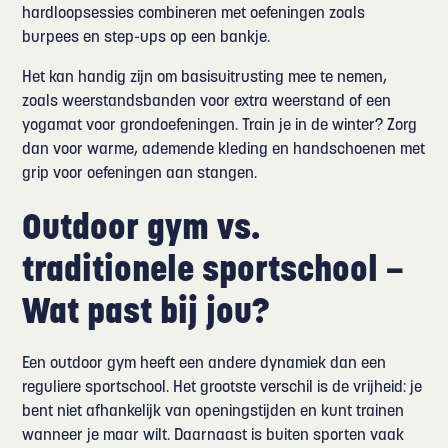
hardloopsessies combineren met oefeningen zoals
burpees en step-ups op een bankje.
Het kan handig zijn om basisuitrusting mee te nemen,
zoals weerstandsbanden voor extra weerstand of een
yogamat voor grondoefeningen. Train je in de winter? Zorg
dan voor warme, ademende kleding en handschoenen met
grip voor oefeningen aan stangen.
Outdoor gym vs.
traditionele sportschool –
Wat past bij jou?
Een outdoor gym heeft een andere dynamiek dan een
reguliere sportschool. Het grootste verschil is de vrijheid: je
bent niet afhankelijk van openingstijden en kunt trainen
wanneer je maar wilt. Daarnaast is buiten sporten vaak