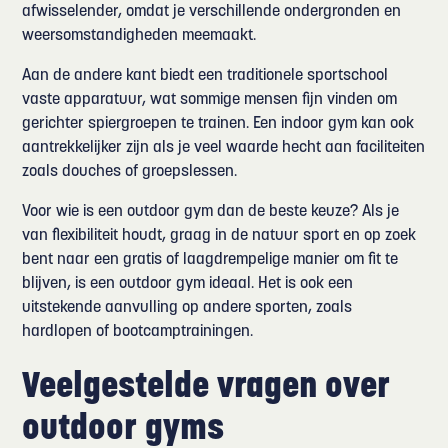
afwisselender, omdat je verschillende ondergronden en
weersomstandigheden meemaakt.
Aan de andere kant biedt een traditionele sportschool
vaste apparatuur, wat sommige mensen fijn vinden om
gerichter spiergroepen te trainen. Een indoor gym kan ook
aantrekkelijker zijn als je veel waarde hecht aan faciliteiten
zoals douches of groepslessen.
Voor wie is een outdoor gym dan de beste keuze? Als je
van flexibiliteit houdt, graag in de natuur sport en op zoek
bent naar een gratis of laagdrempelige manier om fit te
blijven, is een outdoor gym ideaal. Het is ook een
uitstekende aanvulling op andere sporten, zoals
hardlopen of bootcamptrainingen.
Veelgestelde vragen over
outdoor gyms