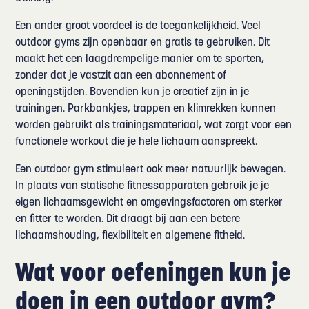
Een ander groot voordeel is de toegankelijkheid. Veel
outdoor gyms zijn openbaar en gratis te gebruiken. Dit
maakt het een laagdrempelige manier om te sporten,
zonder dat je vastzit aan een abonnement of
openingstijden. Bovendien kun je creatief zijn in je
trainingen. Parkbankjes, trappen en klimrekken kunnen
worden gebruikt als trainingsmateriaal, wat zorgt voor een
functionele workout die je hele lichaam aanspreekt.
Een outdoor gym stimuleert ook meer natuurlijk bewegen.
In plaats van statische fitnessapparaten gebruik je je
eigen lichaamsgewicht en omgevingsfactoren om sterker
en fitter te worden. Dit draagt bij aan een betere
lichaamshouding, flexibiliteit en algemene fitheid.
Wat voor oefeningen kun je
doen in een outdoor gym?