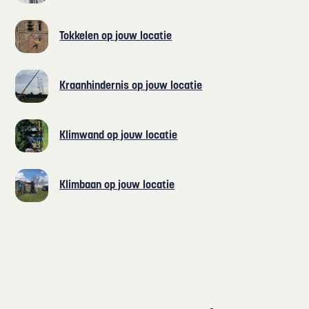
Tokkelen op jouw locatie
Kraanhindernis op jouw locatie
Klimwand op jouw locatie
Klimbaan op jouw locatie