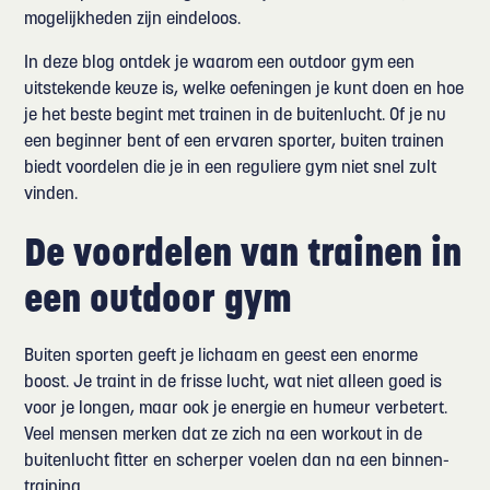
mogelijkheden zijn eindeloos.
In deze blog ontdek je waarom een outdoor gym een
uitstekende keuze is, welke oefeningen je kunt doen en hoe
je het beste begint met trainen in de buitenlucht. Of je nu
een beginner bent of een ervaren sporter, buiten trainen
biedt voordelen die je in een reguliere gym niet snel zult
vinden.
De voordelen van trainen in
een outdoor gym
Buiten sporten geeft je lichaam en geest een enorme
boost. Je traint in de frisse lucht, wat niet alleen goed is
voor je longen, maar ook je energie en humeur verbetert.
Veel mensen merken dat ze zich na een workout in de
buitenlucht fitter en scherper voelen dan na een binnen-
training.