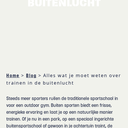
BUITENLUCHT
>
>
Alles wat je moet weten over
Home
Blog
trainen in de buitenlucht
Steeds meer sporters ruilen de traditionele sportschool in
voor een outdoor gym. Buiten sporten biedt een frisse,
energieke ervaring en laat je op een natuurlijke manier
trainen. Of je nu in een park, op een speciaal ingerichte
buitensportschool of gewoon in je achtertuin traint, de