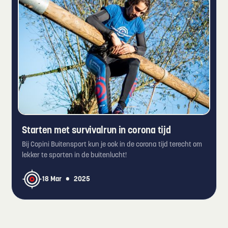
Starten met survivalrun in corona tijd
Bij Copini Buitensport kun je ook in de corona tijd terecht om
lekker te sporten in de buitenlucht!
•
18 Mar
2025