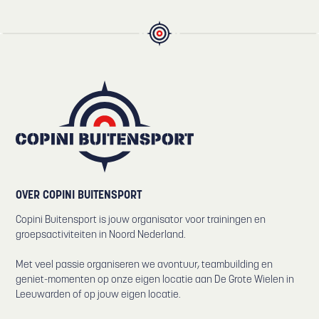
OVER COPINI BUITENSPORT
Copini Buitensport is jouw organisator voor trainingen en
groepsactiviteiten in Noord Nederland.
Met veel passie organiseren we avontuur, teambuilding en
geniet-momenten op onze eigen locatie aan De Grote Wielen in
Leeuwarden of op jouw eigen locatie.