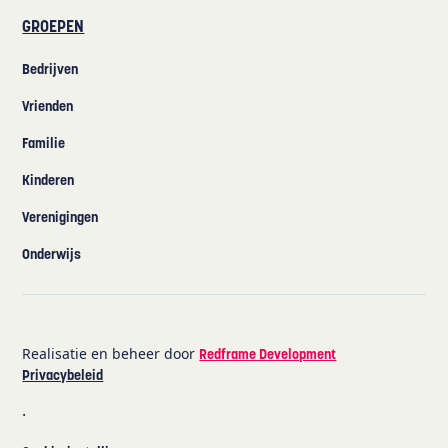
GROEPEN
Bedrijven
Vrienden
Familie
Kinderen
Verenigingen
Onderwijs
Realisatie en beheer door
Redframe Development
Privacybeleid
·