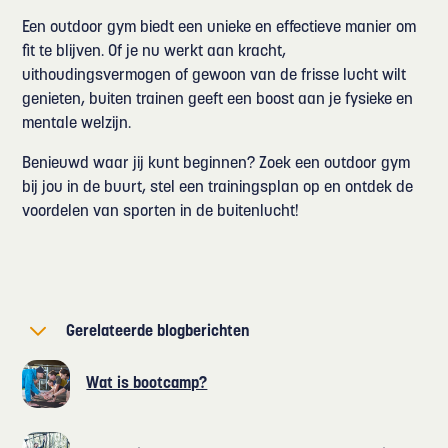
Een outdoor gym biedt een unieke en effectieve manier om
fit te blijven. Of je nu werkt aan kracht,
uithoudingsvermogen of gewoon van de frisse lucht wilt
genieten, buiten trainen geeft een boost aan je fysieke en
mentale welzijn.
Benieuwd waar jij kunt beginnen? Zoek een outdoor gym
bij jou in de buurt, stel een trainingsplan op en ontdek de
voordelen van sporten in de buitenlucht!
Gerelateerde blogberichten
Wat is bootcamp?