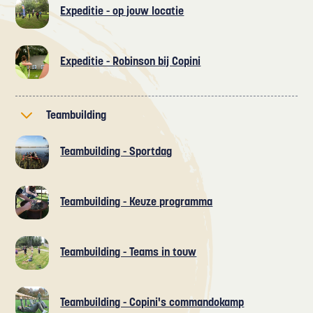
Expeditie - op jouw locatie
Expeditie - Robinson bij Copini
Teambuilding
Teambuilding - Sportdag
Teambuilding - Keuze programma
Teambuilding - Teams in touw
Teambuilding - Copini's commandokamp