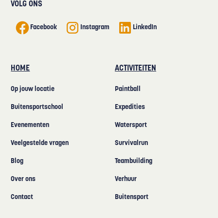
VOLG ONS
Facebook
Instagram
LinkedIn
HOME
ACTIVITEITEN
Op jouw locatie
Paintball
Buitensportschool
Expedities
Evenementen
Watersport
Veelgestelde vragen
Survivalrun
Blog
Teambuilding
Over ons
Verhuur
Contact
Buitensport