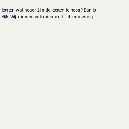
kosten wat hoger. Zijn de kosten te hoog? Dan is
lijk. Wij kunnen ondersteunen bij de aanvraag.