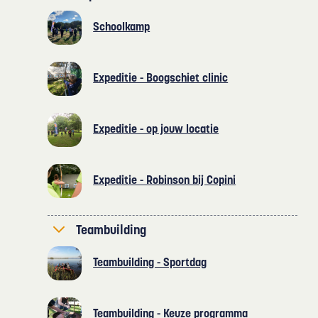
Schoolkamp
Expeditie - Boogschiet clinic
Expeditie - op jouw locatie
Expeditie - Robinson bij Copini
Teambuilding
Teambuilding - Sportdag
Teambuilding - Keuze programma