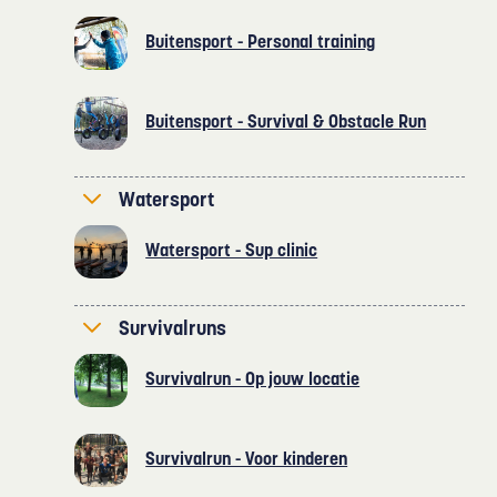
Buitensport - Personal training
Buitensport - Survival & Obstacle Run
Watersport
Watersport - Sup clinic
Survivalruns
Survivalrun - Op jouw locatie
Survivalrun - Voor kinderen