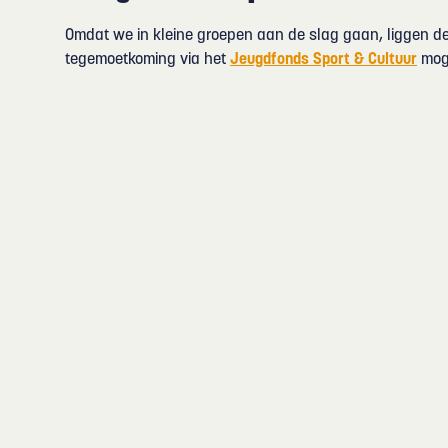
Omdat we in kleine groepen aan de slag gaan, liggen de 
tegemoetkoming via het
Jeugdfonds Sport & Cultuur
moge