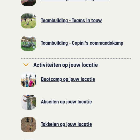
Teambuilding - Teams in touw
Teambuilding - Copini's commandokamp
Activiteiten op jouw locatie
Bootcamp op jouw locatie
Abseilen op jouw locatie
Tokkelen op jouw locatie