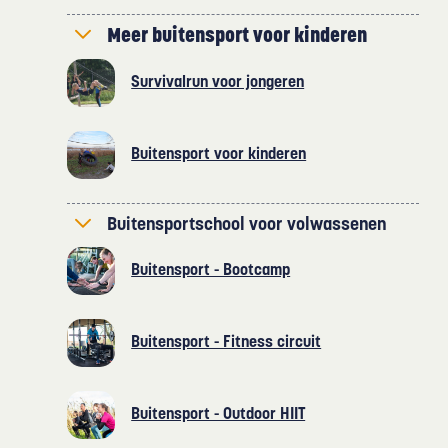
Meer buitensport voor kinderen
Survivalrun voor jongeren
Buitensport voor kinderen
Buitensportschool voor volwassenen
Buitensport - Bootcamp
Buitensport - Fitness circuit
Buitensport - Outdoor HIIT