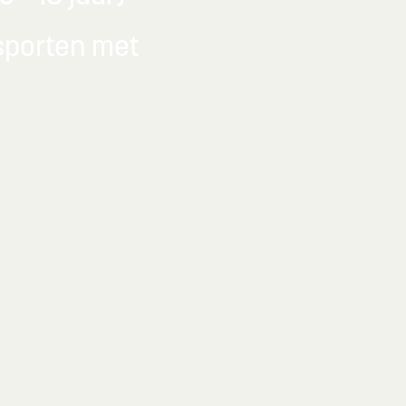
 sporten met