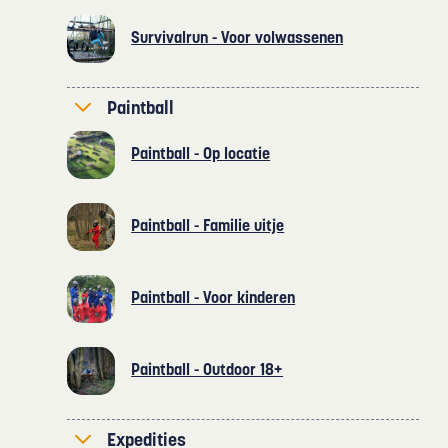
Survivalrun - Voor volwassenen
Paintball
Paintball - Op locatie
Paintball - Familie uitje
Paintball - Voor kinderen
Paintball - Outdoor 18+
Expedities