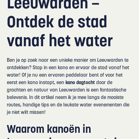
Leeuwarden –
Ontdek de stad
vanaf het water
Ben je op zoek naar een unieke manier om Leeuwarden te
ontdekken? Stap in een kano en ervaar de stad vanaf het
water! Of je nu een ervaren peddelaar bent of voor het
eerst een kano instapt, een
kano dagtocht
door de
grachten en natuur van Leeuwarden is een fantastische
belevenis. In dit artikel neem ik je mee langs de mooiste
routes, handige tips en de leukste water evenementen die
je niet wilt missen!
Waarom kanoën in