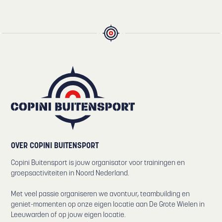
OVER COPINI BUITENSPORT
Copini Buitensport is jouw organisator voor trainingen en
groepsactiviteiten in Noord Nederland.
Met veel passie organiseren we avontuur, teambuilding en
geniet-momenten op onze eigen locatie aan De Grote Wielen in
Leeuwarden of op jouw eigen locatie.