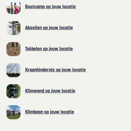
Bootcamp op jouw locatie
Abseilen op jouw locatie
Tokkelen op jouw locatie
Kraanhindernis op jouw locatie
Klimwand op jouw locatie
Klimbaan op jouw locatie