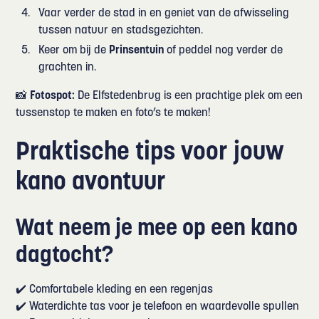
Vaar verder de stad in en geniet van de afwisseling
tussen natuur en stadsgezichten.
Keer om bij de
Prinsentuin
of peddel nog verder de
grachten in.
📸
Fotospot:
De Elfstedenbrug is een prachtige plek om een
tussenstop te maken en foto’s te maken!
Praktische tips voor jouw
kano avontuur
Wat neem je mee op een kano
dagtocht?
✔️ Comfortabele kleding en een regenjas
✔️ Waterdichte tas voor je telefoon en waardevolle spullen