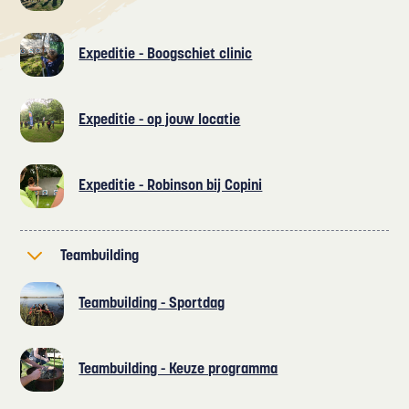
Expeditie - Boogschiet clinic
Expeditie - op jouw locatie
Expeditie - Robinson bij Copini
Teambuilding
Teambuilding - Sportdag
Teambuilding - Keuze programma