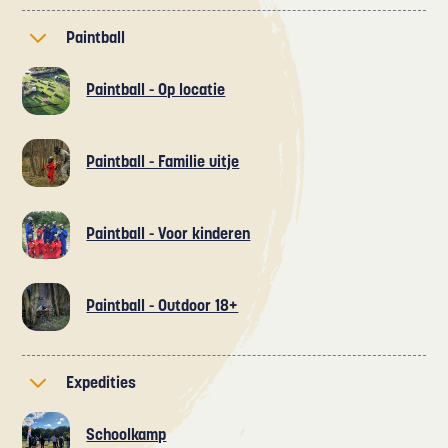
Paintball
Paintball - Op locatie
Paintball - Familie uitje
Paintball - Voor kinderen
Paintball - Outdoor 18+
Expedities
Schoolkamp