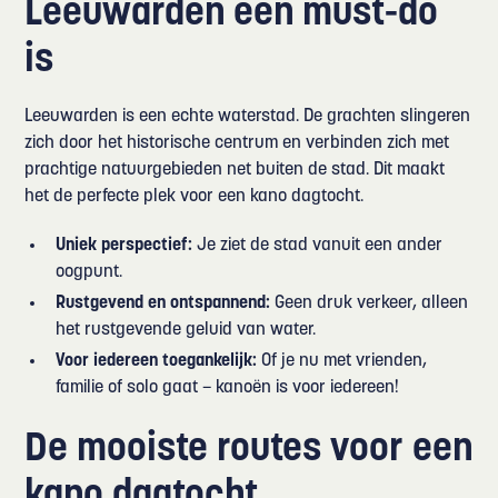
Leeuwarden een must-do
is
Leeuwarden is een echte waterstad. De grachten slingeren
zich door het historische centrum en verbinden zich met
prachtige natuurgebieden net buiten de stad. Dit maakt
het de perfecte plek voor een kano dagtocht.
Uniek perspectief:
Je ziet de stad vanuit een ander
oogpunt.
Rustgevend en ontspannend:
Geen druk verkeer, alleen
het rustgevende geluid van water.
Voor iedereen toegankelijk:
Of je nu met vrienden,
familie of solo gaat – kanoën is voor iedereen!
De mooiste routes voor een
kano dagtocht