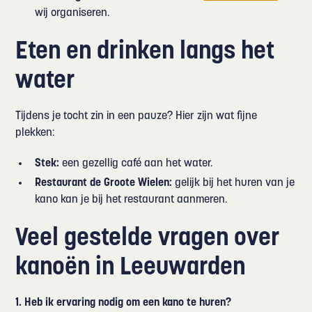
wij organiseren.
Eten en drinken langs het
water
Tijdens je tocht zin in een pauze? Hier zijn wat fijne
plekken:
Stek:
een gezellig café aan het water.
Restaurant de Groote Wielen:
gelijk bij het huren van je
kano kan je bij het restaurant aanmeren.
Veel gestelde vragen over
kanoën in Leeuwarden
1. Heb ik ervaring nodig om een kano te huren?