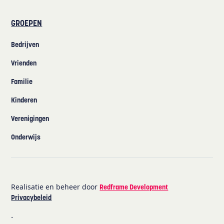
GROEPEN
Bedrijven
Vrienden
Familie
Kinderen
Verenigingen
Onderwijs
Realisatie en beheer door
Redframe Development
Privacybeleid
·