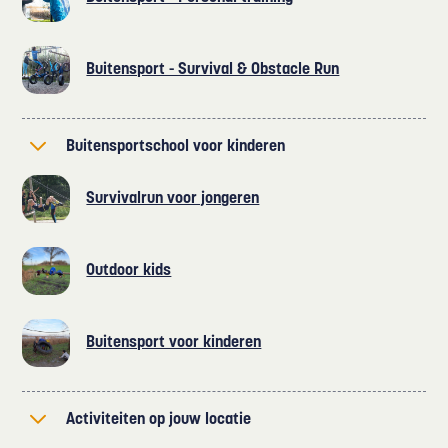
Buitensport - Survival & Obstacle Run
Buitensportschool voor kinderen
Survivalrun voor jongeren
Outdoor kids
Buitensport voor kinderen
Activiteiten op jouw locatie