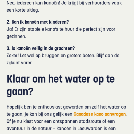
Nee, iedereen kan kanoën! Je krijgt bij verhuurders vaak
een korte uitleg.
2. Kan ik kanoën met kinderen?
Ja! Er zijn stabiele kano’s te huur die perfect zijn voor
gezinnen.
3. Is kanoën veilig in de grachten?
Zeker! Let wel op bruggen en grotere boten. Blijf aan de
zijkant varen.
Klaar om het water op te
gaan?
Hopelijk ben je enthousiast geworden om zelf het water op
te gaan, je kan bij ons gelijk een
Canadese kano aanvragen
.
Of je nu kiest voor een ontspannen stadsroute of een
avontuur in de natuur – kanoën in Leeuwarden is een