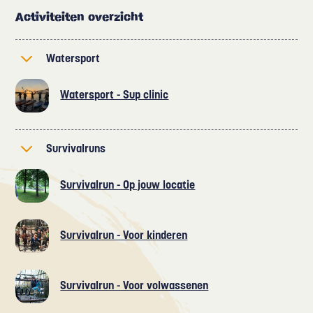
Activiteiten overzicht
Watersport
Watersport - Sup clinic
Survivalruns
Survivalrun - Op jouw locatie
Survivalrun - Voor kinderen
Survivalrun - Voor volwassenen