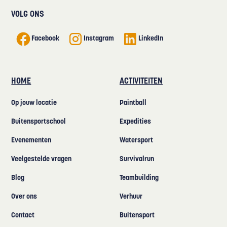
VOLG ONS
Facebook
Instagram
LinkedIn
HOME
ACTIVITEITEN
Op jouw locatie
Paintball
Buitensportschool
Expedities
Evenementen
Watersport
Veelgestelde vragen
Survivalrun
Blog
Teambuilding
Over ons
Verhuur
Contact
Buitensport