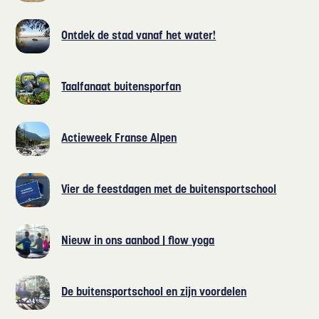
Ontdek de stad vanaf het water!
Taalfanaat buitensporfan
Actieweek Franse Alpen
Vier de feestdagen met de buitensportschool
Nieuw in ons aanbod | flow yoga
De buitensportschool en zijn voordelen