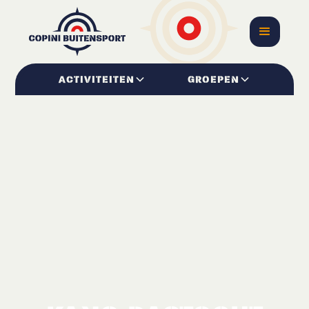
ACTIVITEITEN
GROEPEN