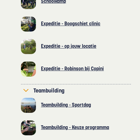
Schoolkamp
Expeditie - Boogschiet clinic
Expeditie - op jouw locatie
Expeditie - Robinson bij Copini
Teambuilding
Teambuilding - Sportdag
Teambuilding - Keuze programma