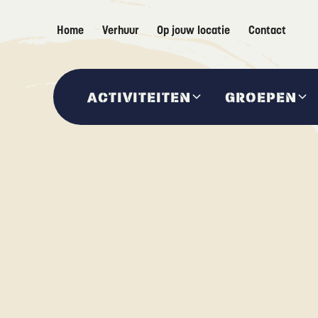
Home
Verhuur
Op jouw locatie
Contact
ACTIVITEITEN
GROEPEN