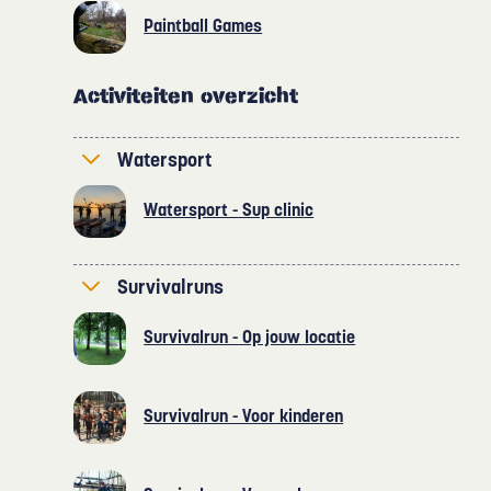
Paintball Games
Activiteiten overzicht
Watersport
Watersport - Sup clinic
Survivalruns
Survivalrun - Op jouw locatie
Survivalrun - Voor kinderen