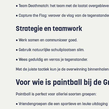
• Team Deathmatch: het team met de laatst overgebleven
• Capture the Flag: verover de vlag van de tegenstand
Strategie en teamwork
• Werk samen en communiceer goed.
• Gebruik natuurlijke schuilplaatsen slim.
• Wees geduldig en verras je tegenstander.
Met de juiste tactiek kun je de overwinning binnenhalen
Voor wie is paintball bij de 
Paintball is perfect voor allerlei soorten groepen:
• Vriendengroepen die een sportieve en leuke uitdaging