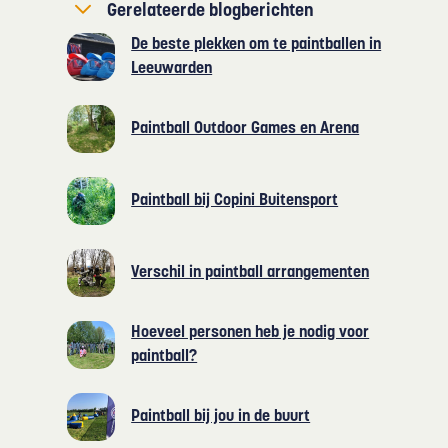
Gerelateerde blogberichten
De beste plekken om te paintballen in
Leeuwarden
Paintball Outdoor Games en Arena
Paintball bij Copini Buitensport
Verschil in paintball arrangementen
Hoeveel personen heb je nodig voor
paintball?
Paintball bij jou in de buurt