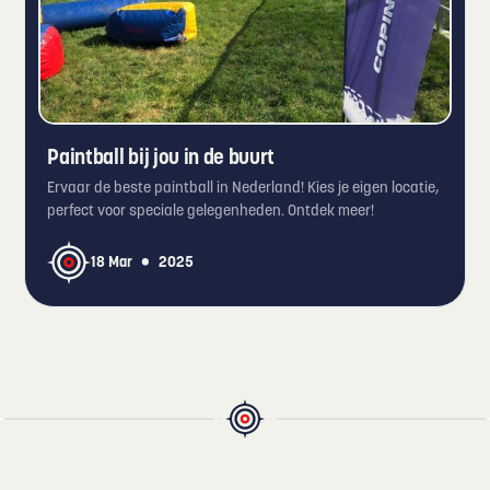
Paintball bij jou in de buurt
Ervaar de beste paintball in Nederland! Kies je eigen locatie,
perfect voor speciale gelegenheden. Ontdek meer!
•
18 Mar
2025