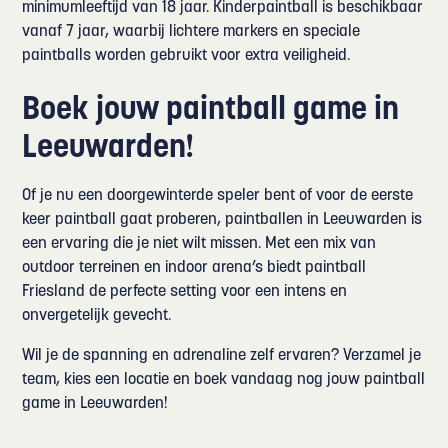
minimumleeftijd van 18 jaar. Kinderpaintball is beschikbaar
vanaf 7 jaar, waarbij lichtere markers en speciale
paintballs worden gebruikt voor extra veiligheid.
Boek jouw paintball game in
Leeuwarden!
Of je nu een doorgewinterde speler bent of voor de eerste
keer paintball gaat proberen, paintballen in Leeuwarden is
een ervaring die je niet wilt missen. Met een mix van
outdoor terreinen en indoor arena’s biedt paintball
Friesland de perfecte setting voor een intens en
onvergetelijk gevecht.
Wil je de spanning en adrenaline zelf ervaren? Verzamel je
team, kies een locatie en boek vandaag nog jouw paintball
game in Leeuwarden!