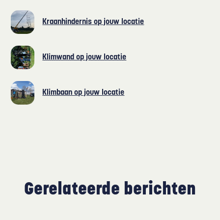
Kraanhindernis op jouw locatie
Klimwand op jouw locatie
Klimbaan op jouw locatie
Gerelateerde berichten