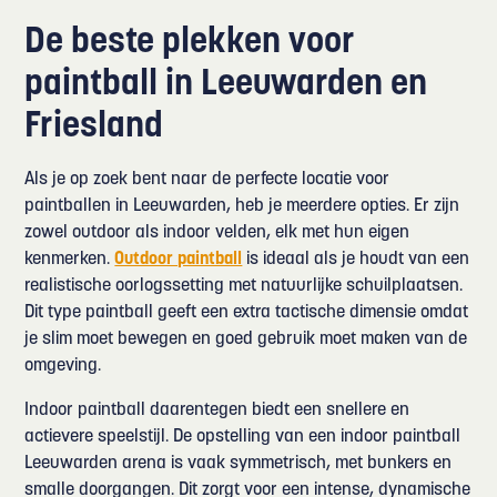
De beste plekken voor
paintball in Leeuwarden en
Friesland
Als je op zoek bent naar de perfecte locatie voor
paintballen in Leeuwarden, heb je meerdere opties. Er zijn
zowel outdoor als indoor velden, elk met hun eigen
kenmerken.
Outdoor paintball
is ideaal als je houdt van een
realistische oorlogssetting met natuurlijke schuilplaatsen.
Dit type paintball geeft een extra tactische dimensie omdat
je slim moet bewegen en goed gebruik moet maken van de
omgeving.
Indoor paintball daarentegen biedt een snellere en
actievere speelstijl. De opstelling van een indoor paintball
Leeuwarden arena is vaak symmetrisch, met bunkers en
smalle doorgangen. Dit zorgt voor een intense, dynamische