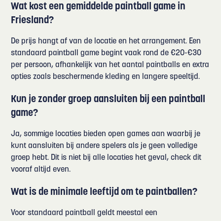
Wat kost een gemiddelde paintball game in
Friesland?
De prijs hangt af van de locatie en het arrangement. Een
standaard paintball game begint vaak rond de €20-€30
per persoon, afhankelijk van het aantal paintballs en extra
opties zoals beschermende kleding en langere speeltijd.
Kun je zonder groep aansluiten bij een paintball
game?
Ja, sommige locaties bieden open games aan waarbij je
kunt aansluiten bij andere spelers als je geen volledige
groep hebt. Dit is niet bij alle locaties het geval, check dit
vooraf altijd even.
Wat is de minimale leeftijd om te paintballen?
Voor standaard paintball geldt meestal een