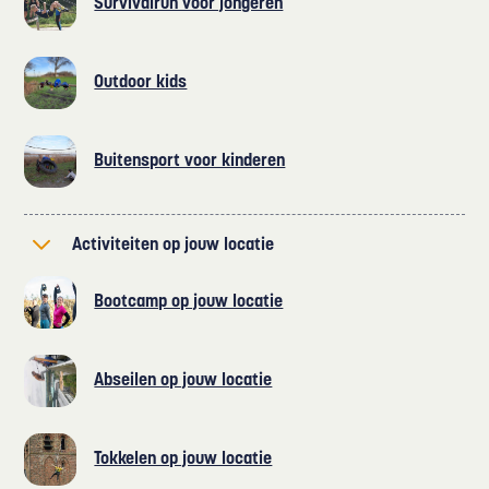
Survivalrun voor jongeren
Outdoor kids
Buitensport voor kinderen
Activiteiten op jouw locatie
Bootcamp op jouw locatie
Abseilen op jouw locatie
Tokkelen op jouw locatie