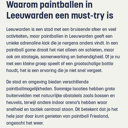
Waarom paintballen in
Leeuwarden een must-try is
Leeuwarden is een stad met een bruisende sfeer en veel
activiteiten, maar paintballen in Leeuwarden geeft een
unieke adrenaline kick die je nergens anders vindt. In een
paintball game draait het niet alleen om schieten, maar
ook om strategie, samenwerking en behendigheid. Of je nu
met een kleine groep speelt of een grootschalige battle
houdt, het is een ervaring die je niet snel vergeet.
De stad en omgeving bieden verschillende
paintballmogelijkheden. Sommige locaties hebben grote
buitenvelden met natuurlijke obstakels zoals bossen en
heuvels, terwijl andere indoor arena’s hebben waar
snelheid en tactiek centraal staan. Dit betekent dat je het
hele jaar door kunt genieten van paintball Friesland,
ongeacht het weer.