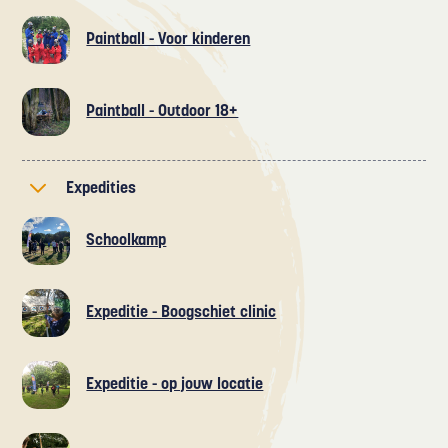
Paintball - Voor kinderen
Paintball - Outdoor 18+
Expedities
Schoolkamp
Expeditie - Boogschiet clinic
Expeditie - op jouw locatie