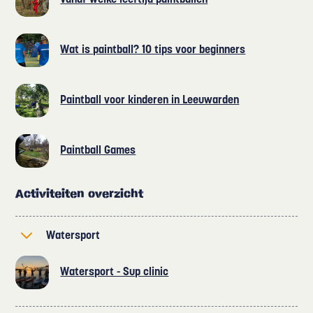
Vanaf welke leeftijd paintballen
Wat is paintball? 10 tips voor beginners
Paintball voor kinderen in Leeuwarden
Paintball Games
Activiteiten overzicht
Watersport
Watersport - Sup clinic