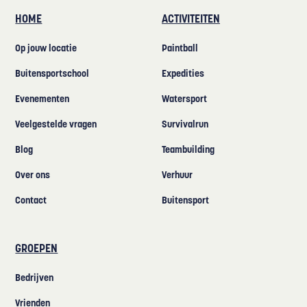
HOME
ACTIVITEITEN
Op jouw locatie
Paintball
Buitensportschool
Expedities
Evenementen
Watersport
Veelgestelde vragen
Survivalrun
Blog
Teambuilding
Over ons
Verhuur
Contact
Buitensport
GROEPEN
Bedrijven
Vrienden