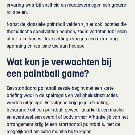
ervaring waarbij snelheid en reactievermogen een grotere
rol spelen.
Naast de klassieke paintball velden zijn er ook locaties die
thematische speelvelden hebben, zoals verlaten fabrieken
of militaire bases. Deze settings voegen een extra laag
spanning en realisme toe aan het spel.
Wat kun je verwachten bij
een paintball game?
Een standaard paintball sessie begint met een korte
briefing waarin de spelregels en veiligheidsinstructies
worden uitgelegd. Vervolgens krijg je je uitrusting,
bestaande uit een paintball geweer (marker), een masker
en eventueel een overall of body armor. Afhankelijk van het
arrangement krijg je een startaantal paintballs, met de
mogelijkheid om extra munitie bij te kopen.