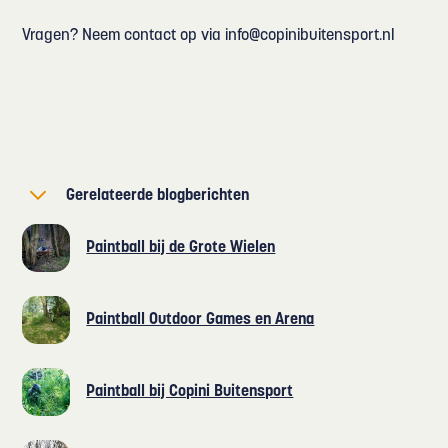
Vragen? Neem contact op via info@copinibuitensport.nl
Gerelateerde blogberichten
Paintball bij de Grote Wielen
Paintball Outdoor Games en Arena
Paintball bij Copini Buitensport