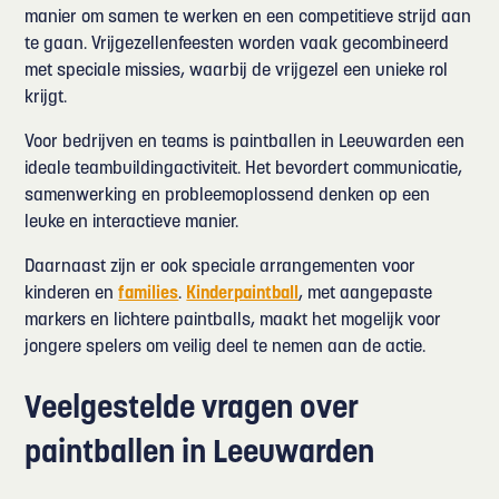
manier om samen te werken en een competitieve strijd aan
te gaan. Vrijgezellenfeesten worden vaak gecombineerd
met speciale missies, waarbij de vrijgezel een unieke rol
krijgt.
Voor bedrijven en teams is paintballen in Leeuwarden een
ideale teambuildingactiviteit. Het bevordert communicatie,
samenwerking en probleemoplossend denken op een
leuke en interactieve manier.
Daarnaast zijn er ook speciale arrangementen voor
kinderen en
families
.
Kinderpaintball
, met aangepaste
markers en lichtere paintballs, maakt het mogelijk voor
jongere spelers om veilig deel te nemen aan de actie.
Veelgestelde vragen over
paintballen in Leeuwarden