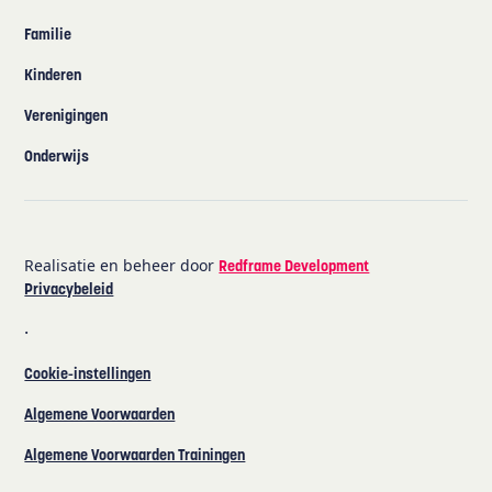
Familie
Kinderen
Verenigingen
Onderwijs
Realisatie en beheer door
Redframe Development
Privacybeleid
·
Cookie-instellingen
Algemene Voorwaarden
Algemene Voorwaarden Trainingen