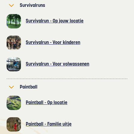
Survivalruns
Survivalrun - Op jouw locatie
Survivalrun - Voor kinderen
Survivalrun - Voor volwassenen
Paintball
Paintball - Op locatie
Paintball - Familie uitje