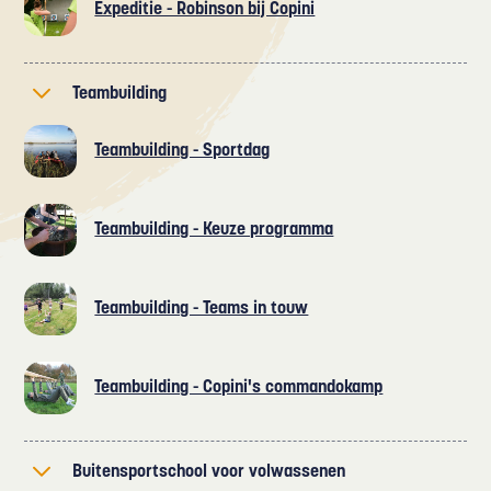
Expeditie - Robinson bij Copini
Teambuilding
Teambuilding - Sportdag
Teambuilding - Keuze programma
Teambuilding - Teams in touw
Teambuilding - Copini's commandokamp
Buitensportschool voor volwassenen