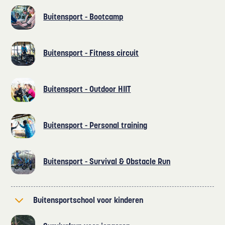
Buitensport - Bootcamp
Buitensport - Fitness circuit
Buitensport - Outdoor HIIT
Buitensport - Personal training
Buitensport - Survival & Obstacle Run
Buitensportschool voor kinderen