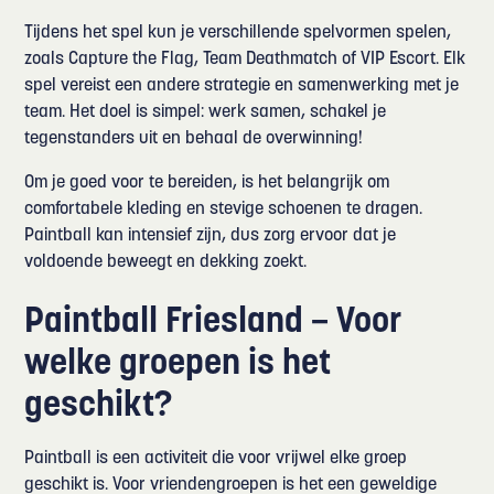
Tijdens het spel kun je verschillende spelvormen spelen,
zoals Capture the Flag, Team Deathmatch of VIP Escort. Elk
spel vereist een andere strategie en samenwerking met je
team. Het doel is simpel: werk samen, schakel je
tegenstanders uit en behaal de overwinning!
Om je goed voor te bereiden, is het belangrijk om
comfortabele kleding en stevige schoenen te dragen.
Paintball kan intensief zijn, dus zorg ervoor dat je
voldoende beweegt en dekking zoekt.
Paintball Friesland – Voor
welke groepen is het
geschikt?
Paintball is een activiteit die voor vrijwel elke groep
geschikt is. Voor vriendengroepen is het een geweldige