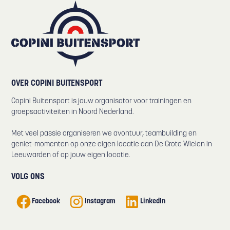
OVER COPINI BUITENSPORT
Copini Buitensport is jouw organisator voor trainingen en
groepsactiviteiten in Noord Nederland.
Met veel passie organiseren we avontuur, teambuilding en
geniet-momenten op onze eigen locatie aan De Grote Wielen in
Leeuwarden of op jouw eigen locatie.
VOLG ONS
Facebook
Instagram
LinkedIn